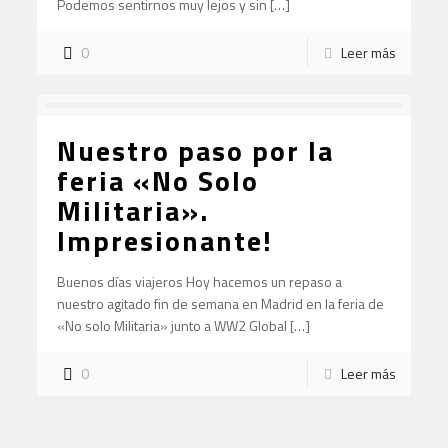
Podemos sentirnos muy lejos y sin […]
0
Leer más
Nuestro paso por la
feria «No Solo
Militaria».
Impresionante!
Buenos días viajeros Hoy hacemos un repaso a
nuestro agitado fin de semana en Madrid en la feria de
«No solo Militaria» junto a WW2 Global […]
0
Leer más