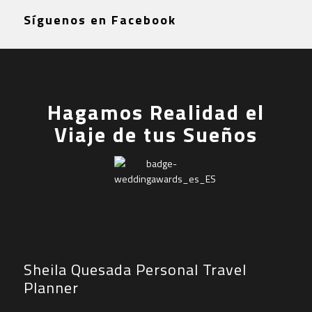
Síguenos en Facebook
Hagamos Realidad el
Viaje de tus Sueños
Sheila Quesada Personal Travel
Planner