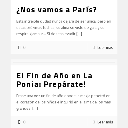
¿Nos vamos a París?
Esta increíble ciudad nunca dejará de ser única, pero en
estas próximas fechas, su alma se viste de gala y se
respira glamour… Si deseas evadir […]
0
Leer más
El Fin de Año en La
Ponia: Prepárate!
Erase una vez un fin de año donde la magia penetró en
el corazón de los niños e inquirió en el alma de los más
grandes. […]
0
Leer más