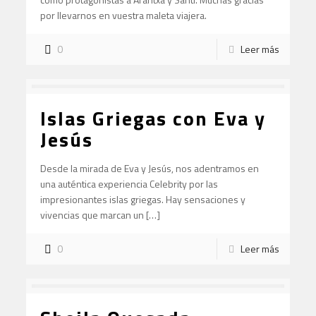
por llevarnos en vuestra maleta viajera.
0
Leer más
Islas Griegas con Eva y
Jesús
Desde la mirada de Eva y Jesús, nos adentramos en
una auténtica experiencia Celebrity por las
impresionantes islas griegas. Hay sensaciones y
vivencias que marcan un […]
0
Leer más