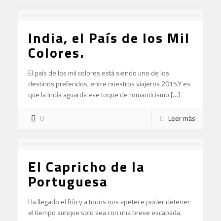
India, el País de los Mil
Colores.
El país de los mil colores está siendo uno de los
destinos preferidos, entre nuestros viajeros 2015.Y es
que la India aguarda ese toque de romanticismo […]
0
Leer más
El Capricho de la
Portuguesa
Ha llegado el frío y a todos nos apetece poder detener
el tiempo aunque solo sea con una breve escapada.