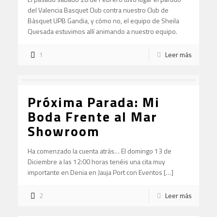
del Valencia Basquet Club contra nuestro Club de
Bàsquet UPB Gandia, y cómo no, el equipo de Sheila
Quesada estuvimos allí animando a nuestro equipo.
1
Leer más
Próxima Parada: Mi
Boda Frente al Mar
Showroom
Ha comenzado la cuenta atrás… El domingo 13 de
Diciembre a las 12:00 horas tenéis una cita muy
importante en Denia en Jauja Port con Eventos […]
2
Leer más