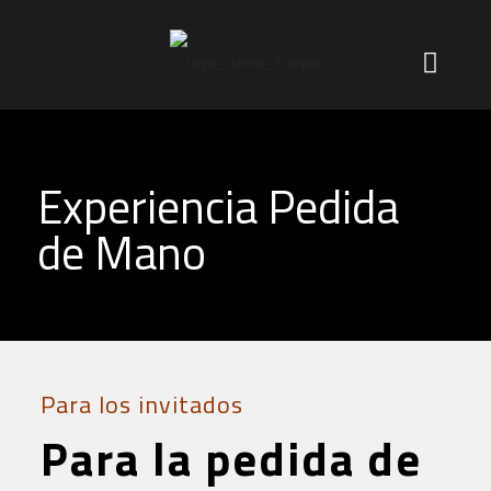
Experiencia Pedida
de Mano
Para los invitados
Para la pedida de