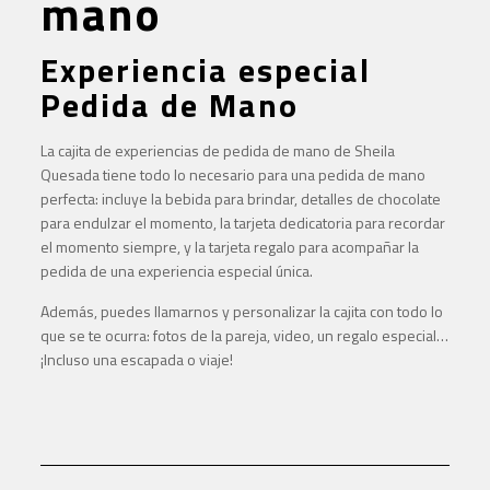
mano
Experiencia especial
Pedida de Mano
La cajita de experiencias de pedida de mano de Sheila
Quesada tiene todo lo necesario para una pedida de mano
perfecta: incluye la bebida para brindar, detalles de chocolate
para endulzar el momento, la tarjeta dedicatoria para recordar
el momento siempre, y la tarjeta regalo para acompañar la
pedida de una experiencia especial única.
Además, puedes llamarnos y personalizar la cajita con todo lo
que se te ocurra: fotos de la pareja, video, un regalo especial…
¡Incluso una escapada o viaje!