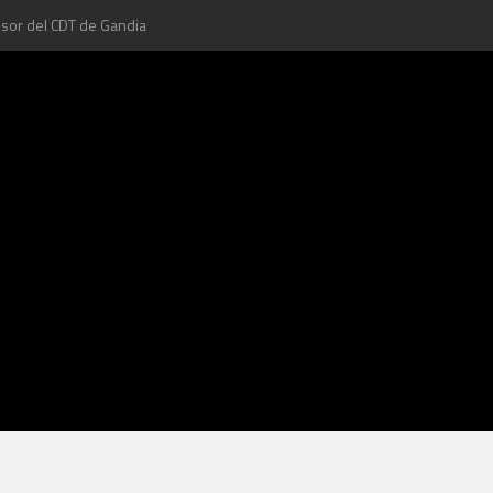
esor del CDT de Gandia