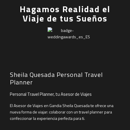
Hagamos Realidad el
Viaje de tus Sueños
Sheila Quesada Personal Travel
Planner
Personal Travel Planner, tu Asesor de Viajes
El Asesor de Viajes en Gandia Sheila Quesada te ofrece una
nueva forma de viajar: colaborar con un travel planner para
confeccionar la experiencia perfecta para ti.