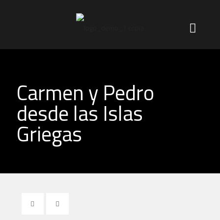
Carmen y Pedro
desde las Islas
Griegas