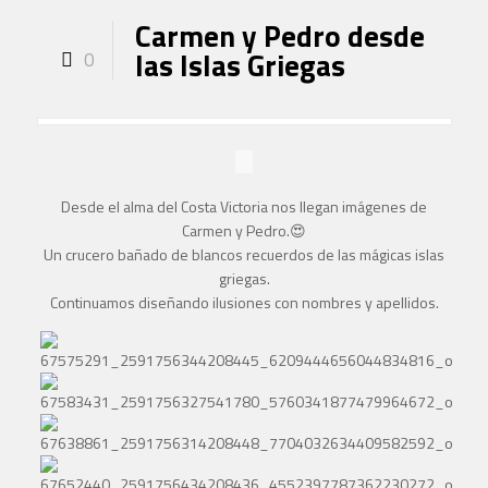
Carmen y Pedro desde
las Islas Griegas
0
Desde el alma del Costa Victoria nos llegan imágenes de
Carmen y Pedro.
😍
Un crucero bañado de blancos recuerdos de las mágicas islas
griegas.
Continuamos diseñando ilusiones con nombres y apellidos.