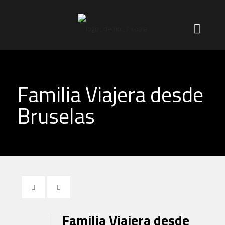
Familia Viajera desde
Bruselas
Familia Viajera desde