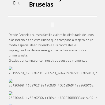
Bruselas
0
Desde Bruselas nuestra familia viajera ha disfrutado de unos
días increíbles en esta ciudad que acompaña al viajero de un
modo especial descubriéndole sus contrastes e
impregnándole de esa energía que cautiva y enamora a
primera vista.
Gracias por compartir con nosotros vuestros momentos .