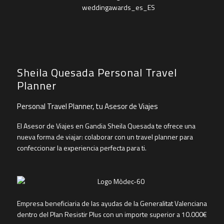
Sheila Quesada Personal Travel
Planner
Personal Travel Planner, tu Asesor de Viajes
El Asesor de Viajes en Gandia Sheila Quesada te ofrece una
nueva forma de viajar: colaborar con un travel planner para
confeccionar la experiencia perfecta para ti.
Empresa beneficiaria de las ayudas de la Generalitat Valenciana
dentro del Plan Resistir Plus con un importe superior a 10.000€