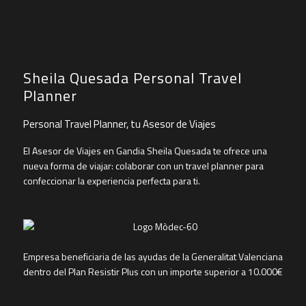
Sheila Quesada Personal Travel
Planner
Personal Travel Planner, tu Asesor de Viajes
El Asesor de Viajes en Gandia Sheila Quesada te ofrece una
nueva forma de viajar: colaborar con un travel planner para
confeccionar la experiencia perfecta para ti.
Empresa beneficiaria de las ayudas de la Generalitat Valenciana
dentro del Plan Resistir Plus con un importe superior a 10.000€