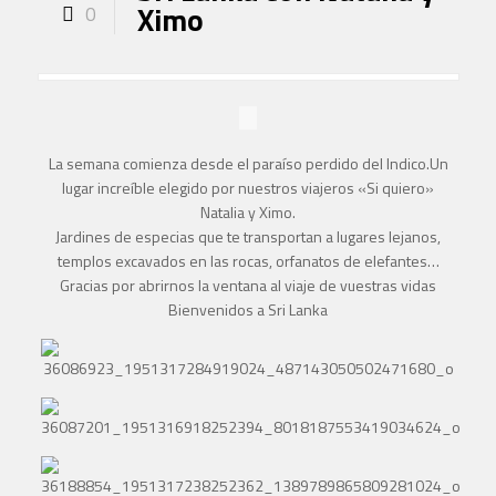
Ximo
0
La semana comienza desde el paraíso perdido del Indico.Un
lugar increíble elegido por nuestros viajeros «Si quiero»
Natalia y Ximo.
Jardines de especias que te transportan a lugares lejanos,
templos excavados en las rocas, orfanatos de elefantes…
Gracias por abrirnos la ventana al viaje de vuestras vidas
Bienvenidos a Sri Lanka